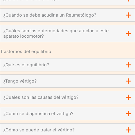
¿Cuándo se debe acudir a un Reumatólogo?
¿Cuáles son las enfermedades que afectan a este
aparato locomotor?
Trastornos del equilibrio
¿Qué es el equilibrio?
¿Tengo vértigo?
¿Cuáles son las causas del vértigo?
¿Cómo se diagnostica el vértigo?
¿Cómo se puede tratar el vértigo?