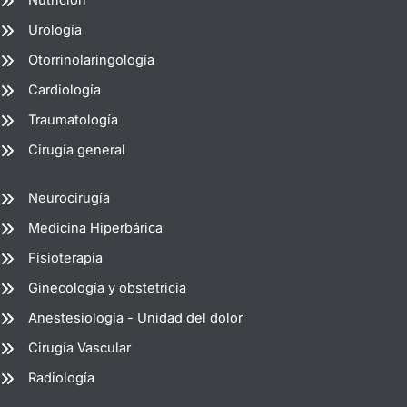
Nutrición
Urología
Otorrinolaringología
Cardiología
Traumatología
Cirugía general
Neurocirugía
Medicina Hiperbárica
Fisioterapia
Ginecología y obstetricia
Anestesiología - Unidad del dolor
Cirugía Vascular
Radiología