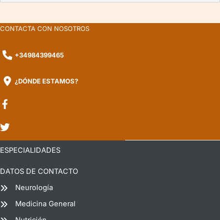
CONTACTA CON NOSOTROS
+34984399465
¿DÓNDE ESTAMOS?
ESPECIALIDADES
DATOS DE CONTACTO
Neurología
Medicina General