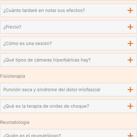
¿Cuánto tardaré en notar sus efectos?
¿Precio?
¿Cómo es una sesión?
¿Qué tipos de cámaras hiperbáricas hay?
Fisioterapia
Punción seca y síndrome del dolor miofascial
¿Qué es la terapia de ondas de choque?
Reumatología
¿Quién es el reumatólogo?