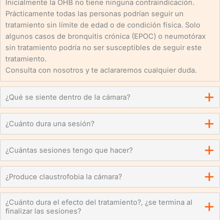
Inicialmente la OHB no tiene ninguna contraindicación.
Prácticamente todas las personas podrían seguir un
tratamiento sin límite de edad o de condición física. Solo
algunos casos de bronquitis crónica (EPOC) o neumotórax
sin tratamiento podría no ser susceptibles de seguir este
tratamiento.
Consulta con nosotros y te aclararemos cualquier duda.
¿Qué se siente dentro de la cámara?
¿Cuánto dura una sesión?
¿Cuántas sesiones tengo que hacer?
¿Produce claustrofobia la cámara?
¿Cuánto dura el efecto del tratamiento?, ¿se termina al
finalizar las sesiones?