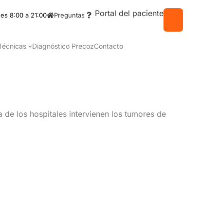
Portal del paciente
es 8:00 a 21:00
Preguntas
Técnicas
Diagnóstico Precoz
Contacto
 de los hospitales intervienen los tumores de