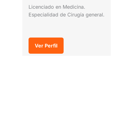
Licenciado en Medicina.
Especialidad de Cirugía general.
Ver Perfil