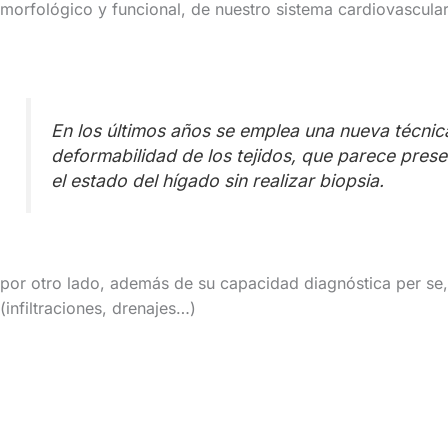
morfológico y funcional, de nuestro sistema cardiovascular
En los últimos años se emplea una nueva técnica
deformabilidad de los tejidos, que parece prese
el estado del hígado sin realizar biopsia.
por otro lado, además de su capacidad diagnóstica per se, 
(infiltraciones, drenajes…)