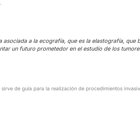
.
 asociada a la ecografía, que es la elastografía, que 
ntar un futuro prometedor en el estudio de los tumores
sirve de guía para la realización de procedimientos invasi