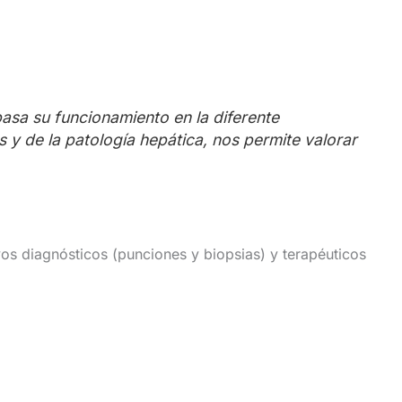
basa su funcionamiento en la diferente
 y de la patología hepática, nos permite valorar
vos diagnósticos (punciones y biopsias) y terapéuticos