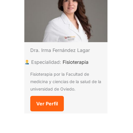
Dra. Irma Fernández Lagar
Especialidad:
Fisioterapia
Fisioterapia por la Facultad de
medicina y ciencias de la salud de la
universidad de Oviedo.
Ver Perfil