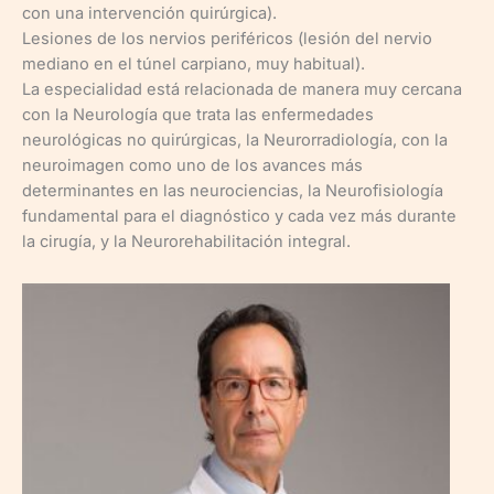
con una intervención quirúrgica).
Lesiones de los nervios periféricos (lesión del nervio
mediano en el túnel carpiano, muy habitual).
La especialidad está relacionada de manera muy cercana
con la Neurología que trata las enfermedades
neurológicas no quirúrgicas, la Neurorradiología, con la
neuroimagen como uno de los avances más
determinantes en las neurociencias, la Neurofisiología
fundamental para el diagnóstico y cada vez más durante
la cirugía, y la Neurorehabilitación integral.