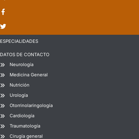
ESPECIALIDADES
DATOS DE CONTACTO
Neurología
Medicina General
Nutrición
Urología
Otorrinolaringología
Cardiología
Traumatología
Cirugía general