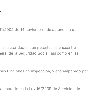
t
41/2002 de 14 noviembre, de autonomía del
las autoridades competentes se encuentra
ral de la Seguridad Social, así como en las
sus funciones de inspección, viene amparado por
amparado en la Ley 16/2009 de Servicios de