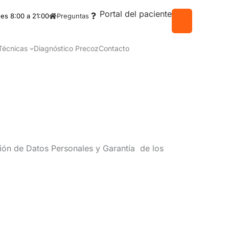
Portal del paciente
es 8:00 a 21:00
Preguntas
Técnicas
Diagnóstico Precoz
Contacto
ión de Datos Personales y Garantía de los