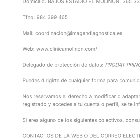
Domicilio: BAJOS ESTADIO EL MOLINON, 365 33
Tfno: 984 399 465
Mail: coordinacion@imagendiagnostica.es
Web: www.clinicamolinon.com/
Delegado de protección de datos:
PRODAT PRINC
Puedes dirigirte de cualquier forma para comunic
Nos reservamos el derecho a modificar o adaptar 
registrado y accedes a tu cuenta o perfil, se te i
Si eres alguno de los siguientes colectivos, consu
CONTACTOS DE LA WEB O DEL CORREO ELECT