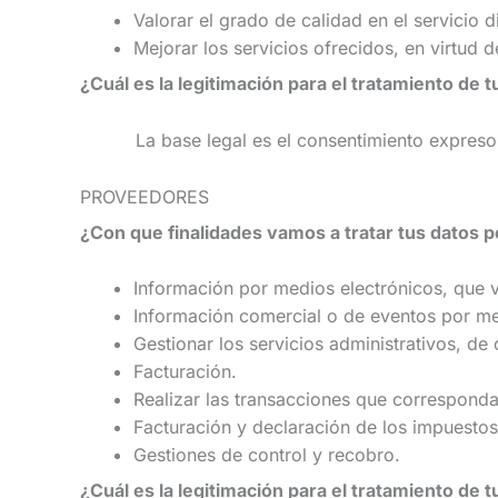
Valorar el grado de calidad en el servicio 
Mejorar los servicios ofrecidos, en virtud 
¿Cuál es la legitimación para el tratamiento de 
La base legal es el consentimiento expreso 
PROVEEDORES
¿Con que finalidades vamos a tratar tus datos 
Información por medios electrónicos, que ve
Información comercial o de eventos por med
Gestionar los servicios administrativos, de
Facturación.
Realizar las transacciones que corresponda
Facturación y declaración de los impuesto
Gestiones de control y recobro.
¿Cuál es la legitimación para el tratamiento de 