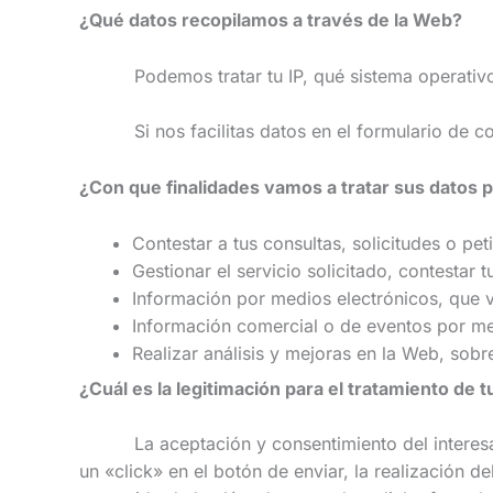
¿Qué datos recopilamos a través de la Web?
Podemos tratar tu IP, qué sistema operativo o 
Si nos facilitas datos en el formulario de cont
¿Con que finalidades vamos a tratar sus datos 
Contestar a tus consultas, solicitudes o pet
Gestionar el servicio solicitado, contestar tu
Información por medios electrónicos, que ve
Información comercial o de eventos por med
Realizar análisis y mejoras en la Web, sobr
¿Cuál es la legitimación para el tratamiento de 
La aceptación y consentimiento del interesado:
un «click» en el botón de enviar, la realización