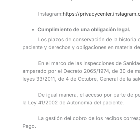
Instagram:
https://privacycenter.instagram.
Cumplimiento de una obligación legal.
Los plazos de conservación de la historia clín
paciente y derechos y obligaciones en materia de
En el marco de las inspecciones de Sanidad y 
amparado por el Decreto 2065/1974, de 30 de may
leyes 33/2011, de 4 de Octubre, General de la sal
De igual manera, el acceso por parte de person
la Ley 41/2002 de Autonomía del paciente.
La gestión del cobro de los recibos correspond
Pago.