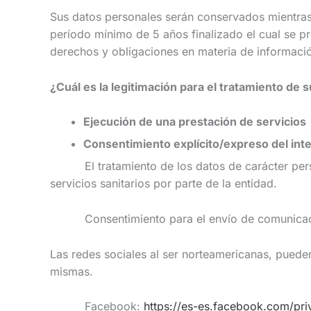
Sus datos personales serán conservados mientras 
período mínimo de 5 años finalizado el cual se p
derechos y obligaciones en materia de informaci
¿Cuál es la legitimación para el tratamiento de 
Ejecución de una prestación de servicios
Consentimiento explícito/expreso del int
El tratamiento de los datos de carácter personal
servicios sanitarios por parte de la entidad.
Consentimiento para el envío de comunicac
Las redes sociales al ser norteamericanas, pueden
mismas.
Facebook:
https://es-es.facebook.com/pri