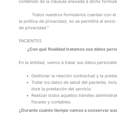
contenido de la cláusula anexada a dicho formular
Todos nuestros formularios cuentan con el símb
la política de privacidad, no se permitirá el enví
de privacidad.”
PACIENTES
¿Con qué finalidad tratamos sus datos pers
En la entidad, vamos a tratar sus datos personales
Gestionar la relación contractual y la presta
Tratar los datos de salud del paciente, inc
dure la prestación del servicio.
Realizar todos aquellos trámites administr
fiscales y contables.
¿Durante cuánto tiempo vamos a conservar sus