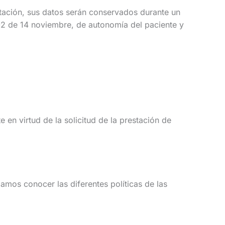
stación, sus datos serán conservados durante un
002 de 14 noviembre, de autonomía del paciente y
n virtud de la solicitud de la prestación de
amos conocer las diferentes políticas de las