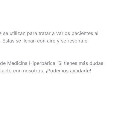
 se utilizan para tratar a varios pacientes al
stas se llenan con aire y se respira el
de Medicina Hiperbárica. Si tienes más dudas
ntacto con nosotros. ¡Podemos ayudarte!