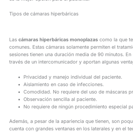
Tipos de cámaras hiperbáricas
Las
cámaras hiperbáricas monoplazas
como la que te
comunes. Estas cámaras solamente permiten el tratamie
sesiones tienen una duración media de 90 minutos. En
través de un intercomunicador y aportan algunas venta
Privacidad y manejo individual del paciente.
Aislamiento en caso de infecciones.
Comodidad. No requiere del uso de máscaras pr
Observación sencilla al paciente.
No requiere de ningún procedimiento especial p
Además, a pesar de la apariencia que tienen, son poqu
cuenta con grandes ventanas en los laterales y en el te