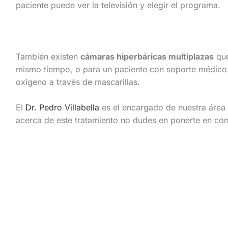
paciente puede ver la televisión y elegir el programa.
También existen
cámaras hiperbáricas multiplazas
que
mismo tiempo, o para un paciente con soporte médico. E
oxígeno a través de mascarillas.
El
Dr. Pedro Villabella
es el encargado de nuestra área 
acerca de este tratamiento no dudes en ponerte en co