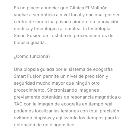
Es un placer anunciar que Clínica El Molinón
vuelve a ser noticia a nivel local y nacional por ser
centro de medicina privada pionero en innovación
médica y tecnológica al emplear la tecnología
Smart Fusion de Toshiba en procedimientos de
biopsia guiada.
¿Cómo funciona?
Una biopsia guiada por el sistema de ecografía
Smart Fusion permite un nivel de precisión y
seguridad mucho mayor que ningún otro
procedimiento. Sincronizando imágenes
previamente obtenidas de resonancia magnética o
TAC con la imagen de ecografía en tiempo real
podemos localizar las lesiones con total precisión
evitando biopsias y agilizando los tiempos para la
obtención de un diagnóstico.