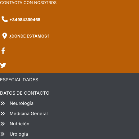
CONTACTA CON NOSOTROS
+34984399465
¿DÓNDE ESTAMOS?
ESPECIALIDADES
DATOS DE CONTACTO
Neurología
Medicina General
Nutrición
Urología