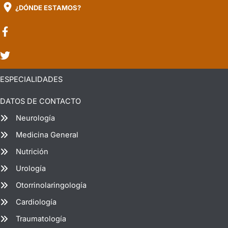
¿DÓNDE ESTAMOS?
ESPECIALIDADES
DATOS DE CONTACTO
Neurología
Medicina General
Nutrición
Urología
Otorrinolaringología
Cardiología
Traumatología