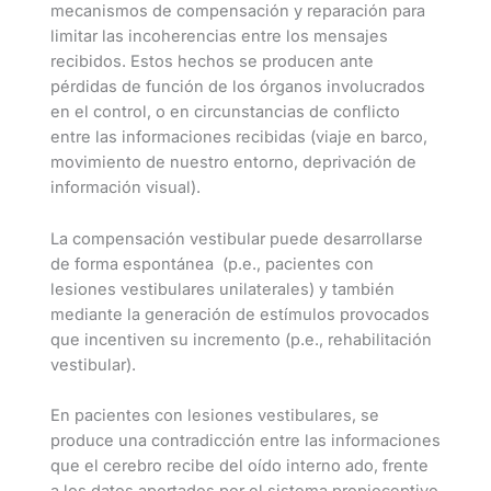
mecanismos de compensación y reparación para
limitar las incoherencias entre los mensajes
recibidos. Estos hechos se producen ante
pérdidas de función de los órganos involucrados
en el control, o en circunstancias de conflicto
entre las informaciones recibidas (viaje en barco,
movimiento de nuestro entorno, deprivación de
información visual).
La compensación vestibular puede desarrollarse
de forma espontánea (p.e., pacientes con
lesiones vestibulares unilaterales) y también
mediante la generación de estímulos provocados
que incentiven su incremento (p.e., rehabilitación
vestibular).
En pacientes con lesiones vestibulares, se
produce una contradicción entre las informaciones
que el cerebro recibe del oído interno ado, frente