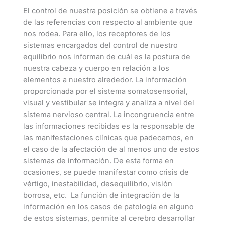
El control de nuestra posición se obtiene a través
de las referencias con respecto al ambiente que
nos rodea. Para ello, los receptores de los
sistemas encargados del control de nuestro
equilibrio nos informan de cuál es la postura de
nuestra cabeza y cuerpo en relación a los
elementos a nuestro alrededor. La información
proporcionada por el sistema somatosensorial,
visual y vestibular se integra y analiza a nivel del
sistema nervioso central. La incongruencia entre
las informaciones recibidas es la responsable de
las manifestaciones clínicas que padecemos, en
el caso de la afectación de al menos uno de estos
sistemas de información. De esta forma en
ocasiones, se puede manifestar como crisis de
vértigo, inestabilidad, desequilibrio, visión
borrosa, etc. La función de integración de la
información en los casos de patología en alguno
de estos sistemas, permite al cerebro desarrollar