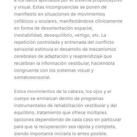
a los datos aportados por el sistema propioceptivo
y visual. Estas incongruencias se ponen de
manifiesto en situaciones de movimientos
cefálicos u oculares, manifestándose clínicamente
en forma de desorientación espacial,
inestabilidad, desequilibrio, vértigo, etc. La
repetición controlada y entrenada del conflicto
sensorial estimula el desarrollo de mecanismos
cerebrales de adaptación y reaprendizaje que
recalibran la información vestibular, haciéndola
congruente con los sistemas visual y
somatosensorial.
Estos movimientos de la cabeza, los ojos y el
cuerpo se enmarcan dentro de programas
instrumentales de rehabilitación vestibular y del
equilibrio, tratamiento que ofrece múltiples
opciones dependiendo de cada caso en particular
para que la recuperación sea rápida y completa,
siendo importante iniciarla lo antes posible.