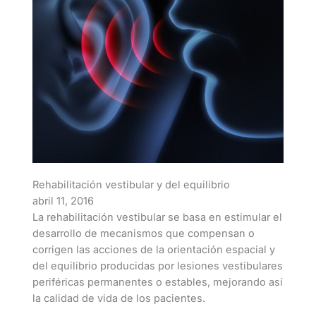
Rehabilitación vestibular y del equilibrio
abril 11, 2016
La rehabilitación vestibular se basa en estimular el
desarrollo de mecanismos que compensan o
corrigen las acciones de la orientación espacial y
del equilibrio producidas por lesiones vestibulares
periféricas permanentes o estables, mejorando así
la calidad de vida de los pacientes.