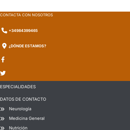
CONTACTA CON NOSOTROS
+34984399465
¿DÓNDE ESTAMOS?
ESPECIALIDADES
DATOS DE CONTACTO
Neurología
Medicina General
Nutrición