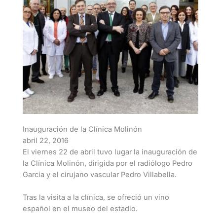
Inauguración de la Clínica Molinón
abril 22, 2016
El viernes 22 de abril tuvo lugar la inauguración de
la Clínica Molinón, dirigida por el radiólogo Pedro
García y el cirujano vascular Pedro Villabella.
Tras la visita a la clínica, se ofreció un vino
español en el museo del estadio.