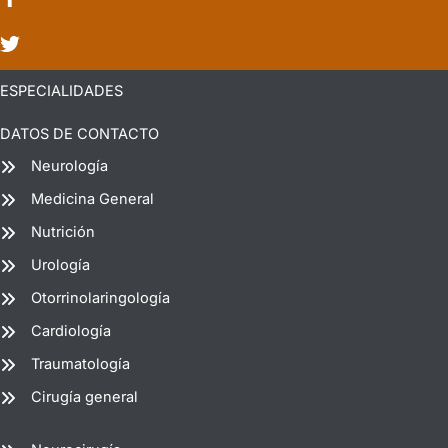
ESPECIALIDADES
DATOS DE CONTACTO
Neurología
Medicina General
Nutrición
Urología
Otorrinolaringología
Cardiología
Traumatología
Cirugía general