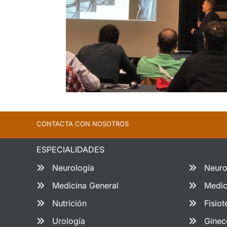
CONTACTA CON NOSOTROS
ESPECIALIDADES
Neurología
Neuro
Medicina General
Medic
Nutrición
Fisiot
Urología
Ginec