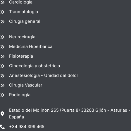
Cardiología
Traumatología
Cirugía general
Neurocirugía
Medicina Hiperbárica
Fisioterapia
Ginecología y obstetricia
Anestesiología - Unidad del dolor
Cirugía Vascular
Radiología
Estadio del Molinón 265 (Puerta 8) 33203 Gijón - Asturias -
España
+34 984 399 465