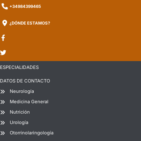
+34984399465
¿DÓNDE ESTAMOS?
ESPECIALIDADES
DATOS DE CONTACTO
Neurología
Medicina General
Nutrición
Urología
Otorrinolaringología