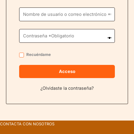
Recuérdame
Acceso
¿Olvidaste la contraseña?
CONTACTA CON NOSOTROS