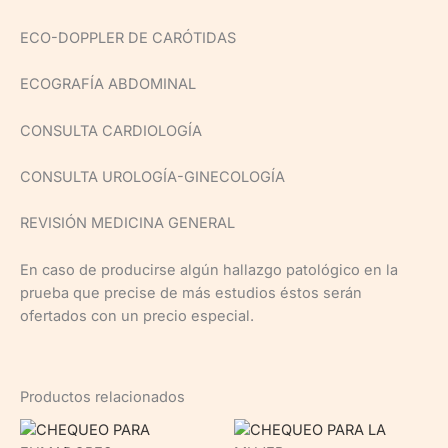
ECO-DOPPLER DE CARÓTIDAS
ECOGRAFÍA ABDOMINAL
CONSULTA CARDIOLOGÍA
CONSULTA UROLOGÍA-GINECOLOGÍA
REVISIÓN MEDICINA GENERAL
En caso de producirse algún hallazgo patológico en la
prueba que precise de más estudios éstos serán
ofertados con un precio especial.
Productos relacionados