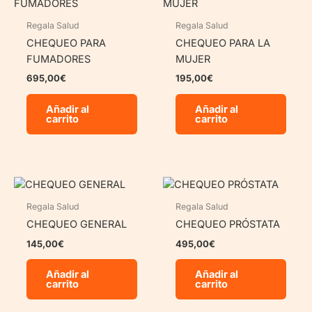
Regala Salud
Regala Salud
CHEQUEO PARA
CHEQUEO PARA LA
FUMADORES
MUJER
695,00
€
195,00
€
Añadir al
Añadir al
carrito
carrito
Regala Salud
Regala Salud
CHEQUEO GENERAL
CHEQUEO PRÓSTATA
145,00
€
495,00
€
Añadir al
Añadir al
carrito
carrito