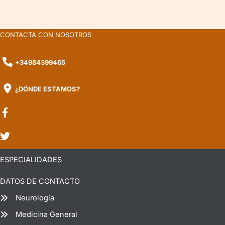
CONTACTA CON NOSOTROS
+34984399465
¿DÓNDE ESTAMOS?
ESPECIALIDADES
DATOS DE CONTACTO
Neurología
Medicina General