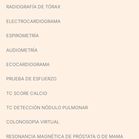
RADIOGRAFÍA DE TÓRAX
ELECTROCARDIOGRAMA
ESPIROMETRÍA
AUDIOMETRÍA
ECOCARDIOGRAMA
PRUEBA DE ESFUERZO
TC SCORE CALCIO
TC DETECCIÓN NÓDULO PULMONAR
COLONOSOPIA VIRTUAL
RESONANCIA MAGNÉTICA DE PRÓSTATA O DE MAMA